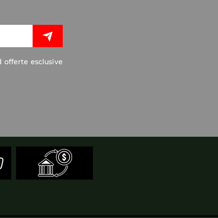
 offerte esclusive