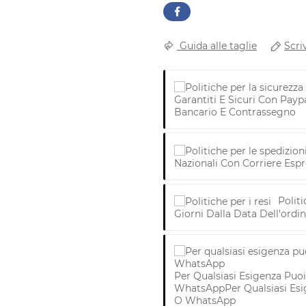
Scri
Guida alle taglie
Garantiti E Sicuri Con Payp
Bancario E Contrassegno
Nazionali Con Corriere Esp
Politi
Giorni Dalla Data Dell'ordi
Per Qualsiasi Esigenza Puoi
WhatsApp
Per Qualsiasi Esi
O WhatsApp