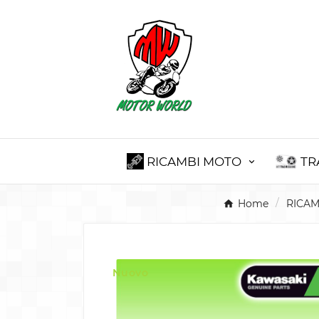
RICAMBI MOTO
TR
Home
RICAM
Nuovo