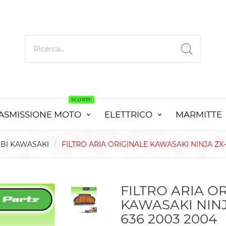
SCONTI!
ASMISSIONE MOTO
ELETTRICO
MARMITTE
BI KAWASAKI
FILTRO ARIA ORIGINALE KAWASAKI NINJA ZX-
FILTRO ARIA O
KAWASAKI NINJ
636 2003 2004