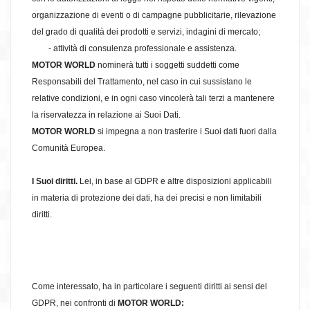
organizzazione di eventi o di campagne pubblicitarie, rilevazione
del grado di qualità dei prodotti e servizi, indagini di mercato;
- attività di consulenza professionale e assistenza.
MOTOR WORLD
nominerà tutti i soggetti suddetti come
Responsabili del Trattamento, nel caso in cui sussistano le
relative condizioni, e in ogni caso vincolerà tali terzi a mantenere
la riservatezza in relazione ai Suoi Dati.
MOTOR WORLD
si impegna a non trasferire i Suoi dati fuori dalla
Comunità Europea.
I Suoi diritti.
Lei, in base al GDPR e altre disposizioni applicabili
in materia di protezione dei dati, ha dei precisi e non limitabili
diritti.
Come interessato, ha in particolare i seguenti diritti ai sensi del
GDPR, nei confronti di
MOTOR WORLD: