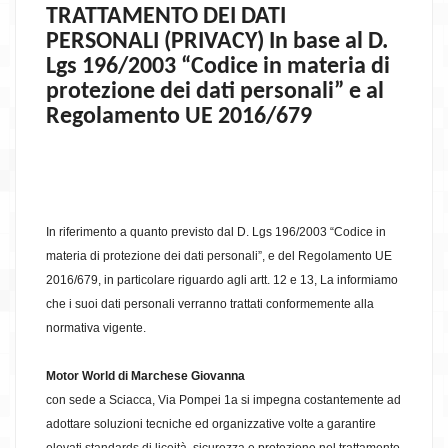
TRATTAMENTO DEI DATI
PERSONALI (PRIVACY) In base al D.
Lgs 196/2003 “Codice in materia di
protezione dei dati personali” e al
Regolamento UE 2016/679
In riferimento a quanto previsto dal D. Lgs 196/2003 “Codice in
materia di protezione dei dati personali”, e del Regolamento UE
2016/679, in particolare riguardo agli artt. 12 e 13, La informiamo
che i suoi dati personali verranno trattati conformemente alla
normativa vigente.
Motor World di Marchese Giovanna
con sede a Sciacca, Via Pompei 1a si impegna costantemente ad
adottare soluzioni tecniche ed organizzative volte a garantire