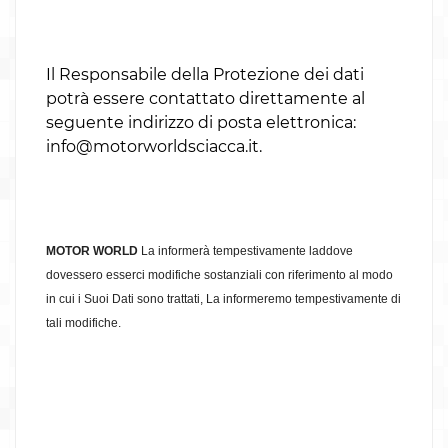
Il Responsabile della Protezione dei dati
potrà essere contattato direttamente al
seguente indirizzo di posta elettronica:
info@motorworldsciacca.it
.
MOTOR WORLD
La informerà tempestivamente laddove
dovessero esserci modifiche sostanziali con riferimento al modo
in cui i Suoi Dati sono trattati, La informeremo tempestivamente di
tali modifiche.