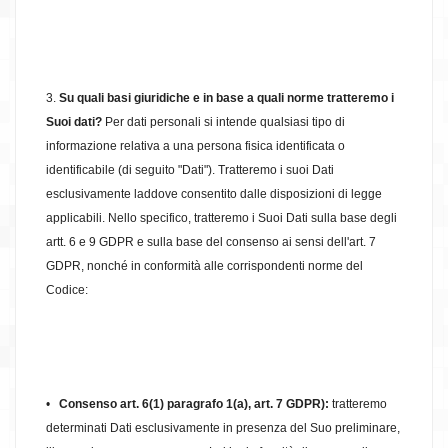
3.
Su quali basi giuridiche e in base a quali norme tratteremo i
Suoi dati?
Per dati personali si intende qualsiasi tipo di
informazione relativa a una persona fisica identificata o
identificabile (di seguito "Dati"). Tratteremo i suoi Dati
esclusivamente laddove consentito dalle disposizioni di legge
applicabili. Nello specifico, tratteremo i Suoi Dati sulla base degli
artt. 6 e 9 GDPR e sulla base del consenso ai sensi dell'art. 7
GDPR, nonché in conformità alle corrispondenti norme del
Codice:
•
Consenso art. 6(1) paragrafo 1(a), art. 7 GDPR):
tratteremo
determinati Dati esclusivamente in presenza del Suo preliminare,