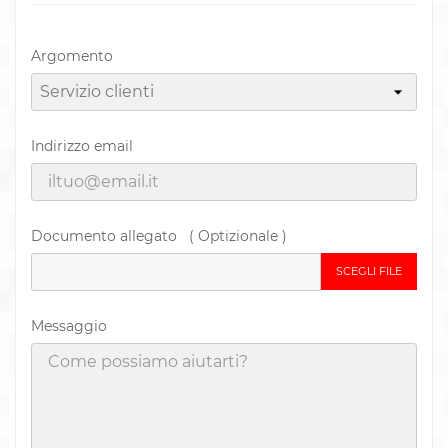
Argomento
Indirizzo email
Documento allegato ( Optizionale )
SCEGLI FILE
Messaggio