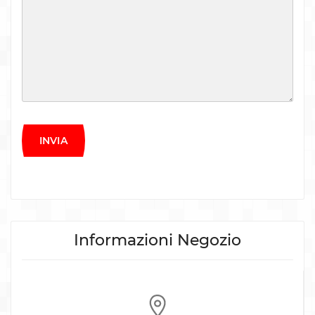
INVIA
Informazioni Negozio