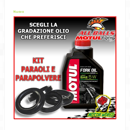
Nuovo