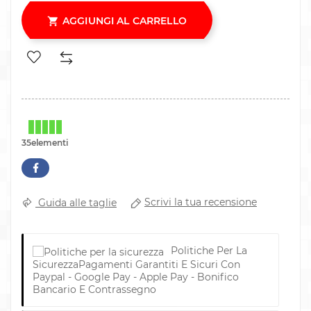
AGGIUNGI AL CARRELLO

35elementi
Scrivi la tua recensione
Guida alle taglie
Politiche Per La
Sicurezza
Pagamenti Garantiti E Sicuri Con
Paypal - Google Pay - Apple Pay - Bonifico
Bancario E Contrassegno