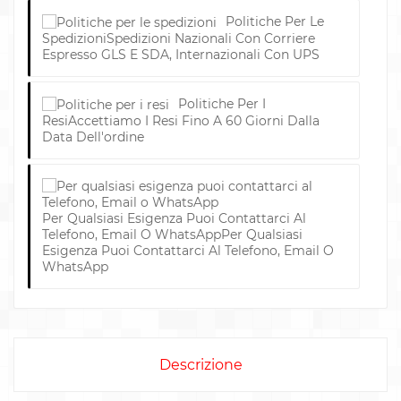
Politiche Per Le
Spedizioni
Spedizioni Nazionali Con Corriere
Espresso GLS E SDA, Internazionali Con UPS
Politiche Per I
Resi
Accettiamo I Resi Fino A 60 Giorni Dalla
Data Dell'ordine
Per Qualsiasi Esigenza Puoi Contattarci Al
Telefono, Email O WhatsApp
Per Qualsiasi
Esigenza Puoi Contattarci Al Telefono, Email O
WhatsApp
Descrizione