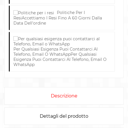
Politiche Per I
Resi
Accettiamo I Resi Fino A 60 Giorni Dalla
Data Dell'ordine
Per Qualsiasi Esigenza Puoi Contattarci Al
Telefono, Email O WhatsApp
Per Qualsiasi
Esigenza Puoi Contattarci Al Telefono, Email O
WhatsApp
Descrizione
Dettagli del prodotto