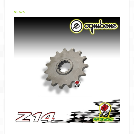
Nuovo