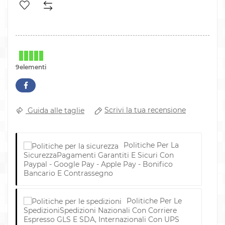
9elementi
Scrivi la tua recensione
Guida alle taglie
Politiche Per La
Sicurezza
Pagamenti Garantiti E Sicuri Con
Paypal - Google Pay - Apple Pay - Bonifico
Bancario E Contrassegno
Politiche Per Le
Spedizioni
Spedizioni Nazionali Con Corriere
Espresso GLS E SDA, Internazionali Con UPS